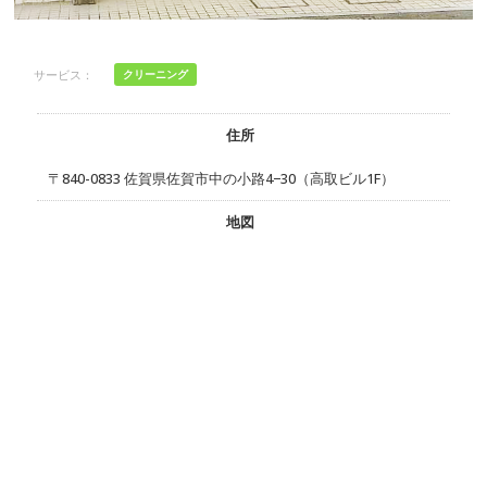
サービス：
クリーニング
住所
〒840-0833 佐賀県佐賀市中の小路4−30（高取ビル1F）
地図