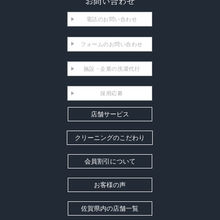
お問い合わせ
電話のお問い合わせ
フォームのお問い合わせ
施設・企業の洗濯代行
採用応募
店舗サービス
クリーニングのこだわり
会員割引について
お客様の声
佐賀県内の店舗一覧