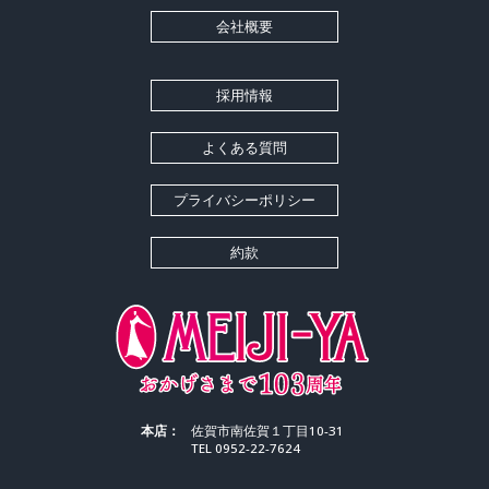
会社概要
採用情報
よくある質問
プライバシーポリシー
約款
本店：
佐賀市南佐賀１丁目10-31
TEL 0952-22-7624