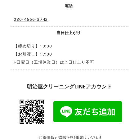
電話
080-4666-3742
当日仕上がり
【締め切り】10:00
【お引渡し】17:00
※日曜日（工場休業日）は当日仕上り不可
明治屋クリーニングLINEアカウント
お得情報が満載!ぜひ追加ください!