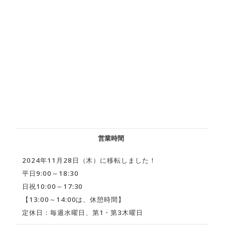
営業時間
2024年11月28日（木）に移転しました！
平日9:00～18:30
日祝10:00～17:30
【13:00～14:00は、休憩時間】
定休日：毎週水曜日、第1・第3木曜日