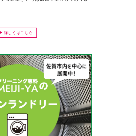
。
詳しくはこちら