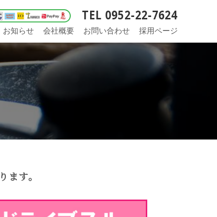
TEL 0952-22-7624
お知らせ
会社概要
お問い合わせ
採用ページ
ります。