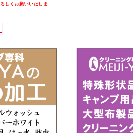
よろしくお願いいたしま