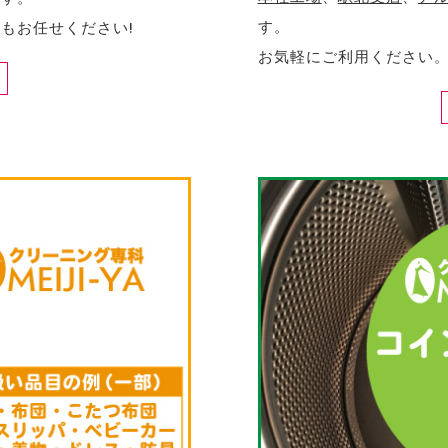
す。
もお任せください!
お気軽にご利用ください