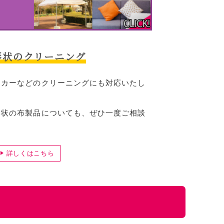
形状のクリーニング
ーカーなどのクリーニングにも対応いたし
形状の布製品についても、ぜひ一度ご相談
詳しくはこちら