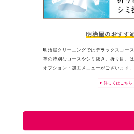
明治屋のおすす
明治屋クリーニングではデラックスコー
等の特別なコースやシミ抜き、折り目、
オプション・加工メニューがございます
詳しくはこちら