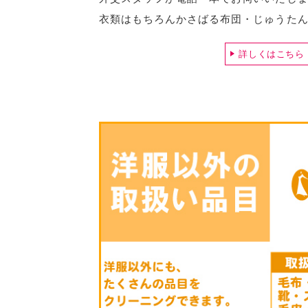
衣類はもちろんかさばる布団・じゅうたん
詳しくはこちら