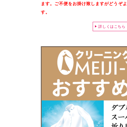
ます。ご不便をお掛け致しますがどうぞ
す。
詳しくはこちら