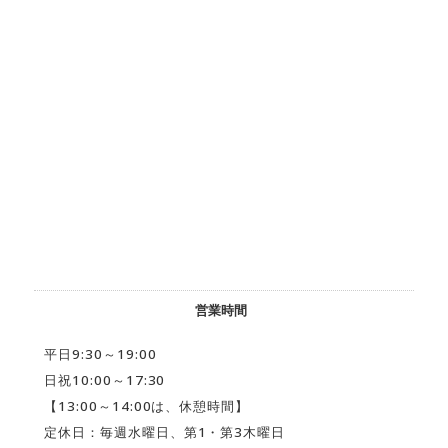
営業時間
平日9:30～19:00
日祝10:00～17:30
【13:00～14:00は、休憩時間】
定休日：毎週水曜日、第1・第3木曜日