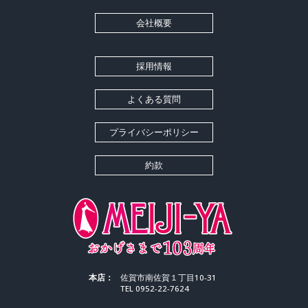
会社概要
採用情報
よくある質問
プライバシーポリシー
約款
本店：
佐賀市南佐賀１丁目10-31
TEL 0952-22-7624