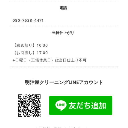
電話
080-7638-4471
当日仕上がり
【締め切り】10:30
【お引渡し】17:00
※日曜日（工場休業日）は当日仕上り不可
明治屋クリーニングLINEアカウント