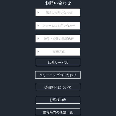
お問い合わせ
電話のお問い合わせ
フォームのお問い合わせ
施設・企業の洗濯代行
採用応募
店舗サービス
クリーニングのこだわり
会員割引について
お客様の声
佐賀県内の店舗一覧