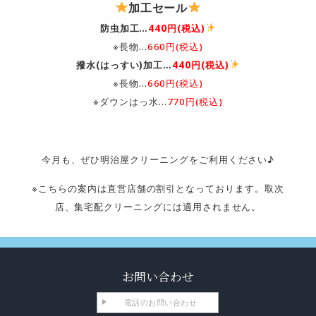
加工セール
防虫加工…
440円(税込)
※長物…
660円(税込)
撥水(はっすい)加工…
440円(税込)
※長物…
660円(税込)
※ダウンはっ水…
770円(税込)
今月も、ぜひ明治屋クリーニングをご利用ください♪
※こちらの案内は直営店舗の割引となっております。取次
店、集宅配クリーニングには適用されません。
お問い合わせ
電話のお問い合わせ