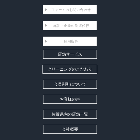
フォームのお問い合わせ
施設・企業の洗濯代行
採用応募
店舗サービス
クリーニングのこだわり
会員割引について
お客様の声
佐賀県内の店舗一覧
会社概要