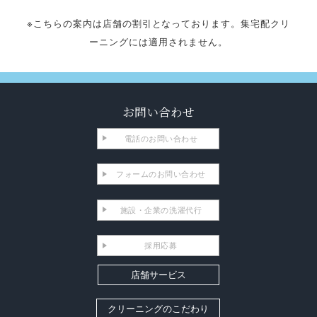
※こちらの案内は店舗の割引となっております。集宅配クリ
ーニングには適用されません。
お問い合わせ
電話のお問い合わせ
フォームのお問い合わせ
施設・企業の洗濯代行
採用応募
店舗サービス
クリーニングのこだわり