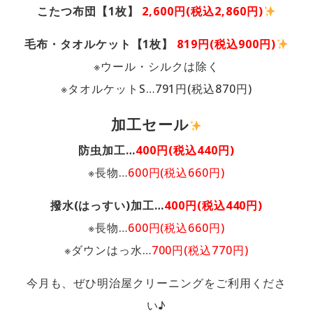
こたつ布団【1枚】
2,600円(税込2,860円)
毛布・タオルケット【1枚】
819円(税込900円)
※ウール・シルクは除く
※タオルケットS…791円(税込870円)
加工セール
防虫加工…
400円(税込440円)
※長物…
600円(税込660円)
撥水(はっすい)加工…
400円(税込440円)
※長物…
600円(税込660円)
※ダウンはっ水…
700円(税込770円)
今月も、ぜひ明治屋クリーニングをご利用くださ
い♪