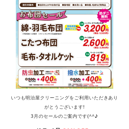
いつも明治屋クリーニングをご利用いただきあり
がとうございます!
3月のセールのご案内です(^^♪