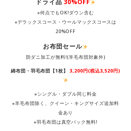
ドライ品
30%OFF
※何点でもOK!ダウン含む
※デラックスコース・ウールマックスコースは
20%OFF
お布団セール
防ダニ加工が無料!(羊毛布団対象外)
綿布団・羽毛布団【1枚】
3,200円(税込3,520円)
※シングル・ダブル同じ料金
※羊毛布団除く、クイーン・キングサイズ追加料
金あり
※羽毛布団は真空パック無料!