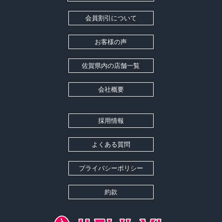
会員割引について
お客様の声
佐賀県内の店舗一覧
会社概要
採用情報
よくある質問
プライバシーポリシー
約款