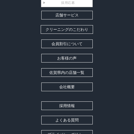
採用応募
店舗サービス
クリーニングのこだわり
会員割引について
お客様の声
佐賀県内の店舗一覧
会社概要
採用情報
よくある質問