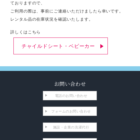
ておりますので、
ご利用の際は、事前にご連絡いただけましたら幸いです。
レンタル品の在庫状況を確認いたします。
詳しくはこちら
チャイルドシート・ベビーカー
お問い合わせ
電話のお問い合わせ
フォームのお問い合わせ
施設・企業の洗濯代行