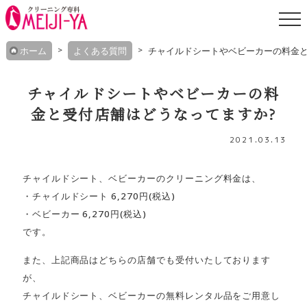
Skip
ホーム
よくある質問
チャイルドシートやベビーカーの料金と
to
content
チャイルドシートやベビーカーの料
金と受付店舗はどうなってますか?
2021.03.13
チャイルドシート、ベビーカーのクリーニング料金は、
・チャイルドシート 6,270円(税込)
・ベビーカー 6,270円(税込)
です。
また、上記商品はどちらの店舗でも受付いたしております
が、
チャイルドシート、ベビーカーの無料レンタル品をご用意し