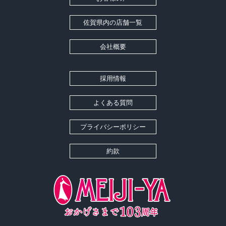
佐賀県内の店舗一覧
会社概要
採用情報
よくある質問
プライバシーポリシー
約款