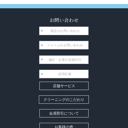
お問い合わせ
電話のお問い合わせ
フォームのお問い合わせ
施設・企業の洗濯代行
採用応募
店舗サービス
クリーニングのこだわり
会員割引について
お客様の声