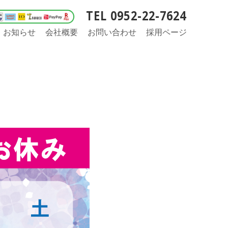
TEL 0952-22-7624
お知らせ
会社概要
お問い合わせ
採用ページ