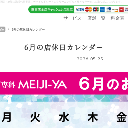
、病院・施設の洗濯代行事業、チャイルドシートのクリーニングなど様々なサービスに取り組んでおります。
サービス
店舗一覧
料金表
nfo
6月の店休日カレンダー
6月の店休日カレンダー
2026.05.25