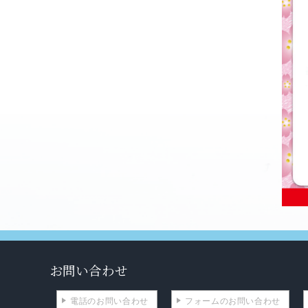
お問い合わせ
電話のお問い合わせ
フォームのお問い合わせ