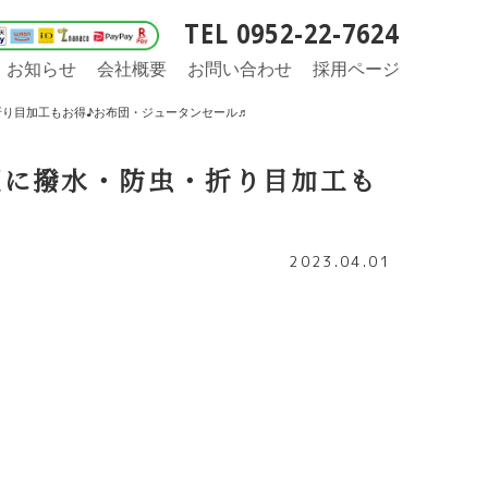
TEL 0952-22-7624
お知らせ
会社概要
お問い合わせ
採用ページ
虫・折り目加工もお得♪お布団・ジュータンセール♬
♬更に撥水・防虫・折り目加工も
2023.04.01