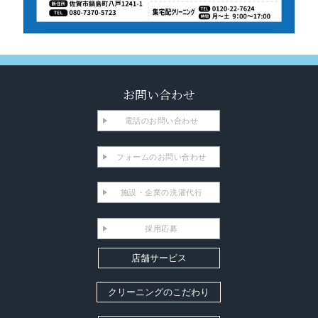
お問い合わせ
電話のお問い合わせ
フォームのお問い合わせ
施設・企業の洗濯代行
採用応募
店舗サービス
クリーニングのこだわり