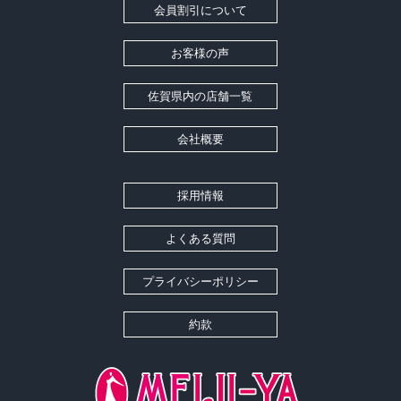
会員割引について
お客様の声
佐賀県内の店舗一覧
会社概要
採用情報
よくある質問
プライバシーポリシー
約款