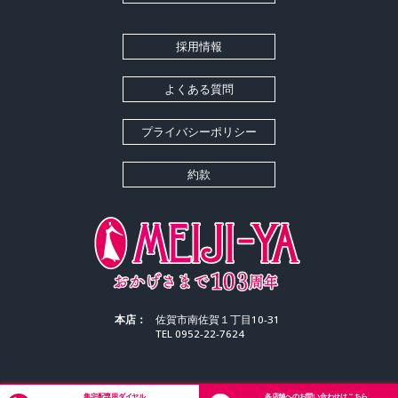
採用情報
よくある質問
プライバシーポリシー
約款
本店：
佐賀市南佐賀１丁目10-31
TEL 0952-22-7624
集宅配専用ダイヤル
各店舗へのお問い合わせはこちら