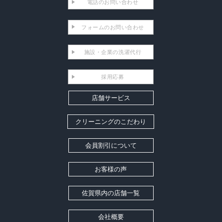
電話のお問い合わせ
フォームのお問い合わせ
施設・企業の洗濯代行
採用応募
店舗サービス
クリーニングのこだわり
会員割引について
お客様の声
佐賀県内の店舗一覧
会社概要