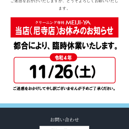
ご迷惑をおかけいたしますが、どうぞよろしくお願いいたし
ます。
お問い合わせ