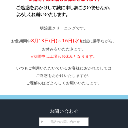
明治屋クリーニングです。
8月13日(日)～16日(水)
お盆期間中
は誠に勝手ながら、
お休みをいただきます。
※期間中は工場もお休みとなります。
いつもご利用いただいているお客様におかれましては
ご迷惑をおかけいたしますが、
ご理解のほどよろしくお願いいたします。
お問い合わせ
電話のお問い合わせ