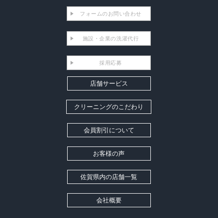
フォームのお問い合わせ
施設・企業の洗濯代行
採用応募
店舗サービス
クリーニングのこだわり
会員割引について
お客様の声
佐賀県内の店舗一覧
会社概要