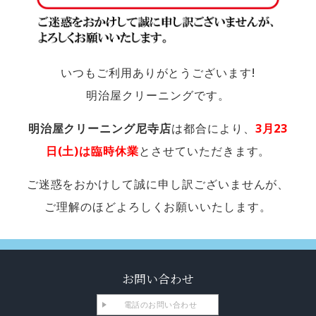
いつもご利用ありがとうございます!
明治屋クリーニングです。
明治屋クリーニング尼寺店
は都合により、
3月23
日(土)は臨時休業
とさせていただきます。
ご迷惑をおかけして誠に申し訳ございませんが、
ご理解のほどよろしくお願いいたします。
お問い合わせ
電話のお問い合わせ