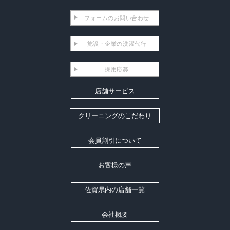
フォームのお問い合わせ
施設・企業の洗濯代行
採用応募
店舗サービス
クリーニングのこだわり
会員割引について
お客様の声
佐賀県内の店舗一覧
会社概要