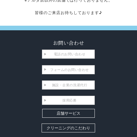
皆様のご来店お待ちしております♪
お問い合わせ
電話のお問い合わせ
フォームのお問い合わせ
施設・企業の洗濯代行
採用応募
店舗サービス
クリーニングのこだわり