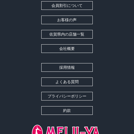
会員割引について
お客様の声
佐賀県内の店舗一覧
会社概要
採用情報
よくある質問
プライバシーポリシー
約款