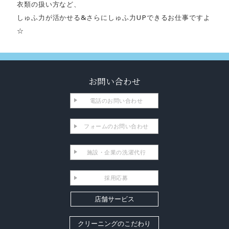
衣類の扱い方など、
しゅふ力が活かせる&さらにしゅふ力UPできるお仕事ですよ
☆
お問い合わせ
電話のお問い合わせ
フォームのお問い合わせ
施設・企業の洗濯代行
採用応募
店舗サービス
クリーニングのこだわり