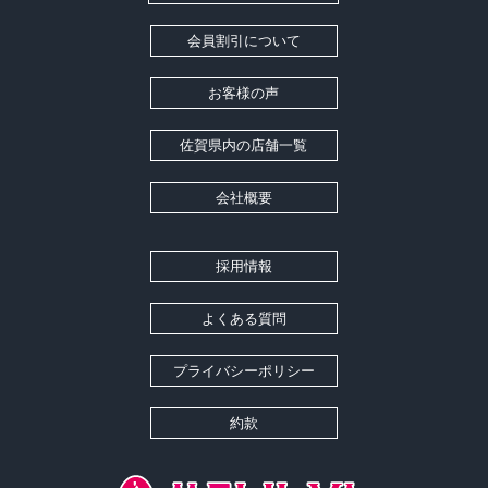
会員割引について
お客様の声
佐賀県内の店舗一覧
会社概要
採用情報
よくある質問
プライバシーポリシー
約款